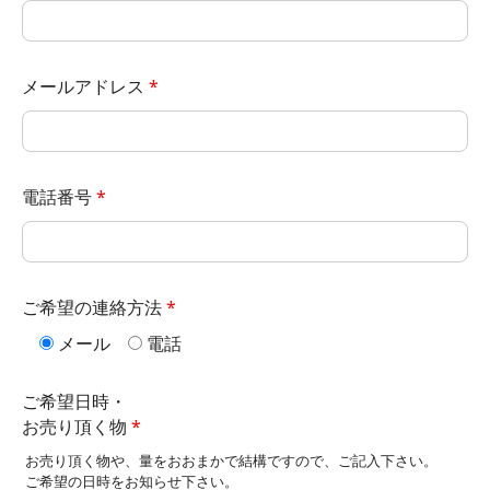
メールアドレス
電話番号
ご希望の連絡方法
メール
電話
ご希望日時・
お売り頂く物
お売り頂く物や、量をおおまかで結構ですので、ご記入下さい。
ご希望の日時をお知らせ下さい。