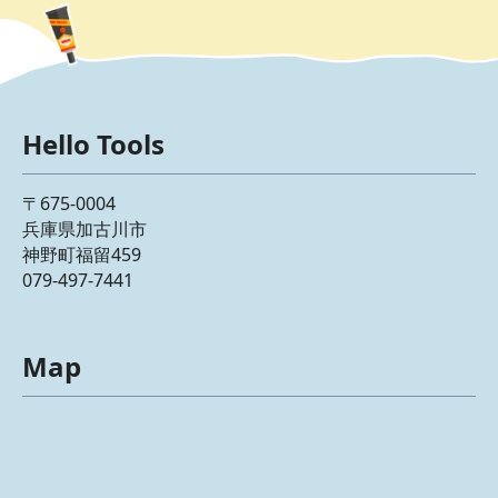
Hello Tools
〒675-0004
兵庫県加古川市
神野町福留459
079-497-7441
Map