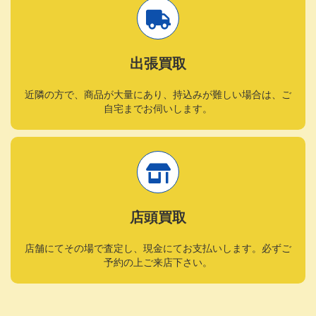
出張買取
近隣の方で、商品が大量にあり、持込みが難しい場合は、ご
自宅までお伺いします。
店頭買取
店舗にてその場で査定し、現金にてお支払いします。必ずご
予約の上ご来店下さい。