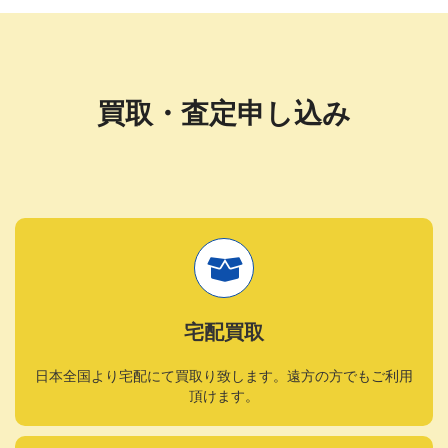
買取・査定申し込み
宅配買取
日本全国より宅配にて買取り致します。遠方の方でもご利用
頂けます。