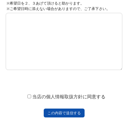
※希望日を２、３あげて頂けると助かります。
※ご希望日時に添えない場合がありますので、ご了承下さい。
当店の個人情報取扱方針
に同意する