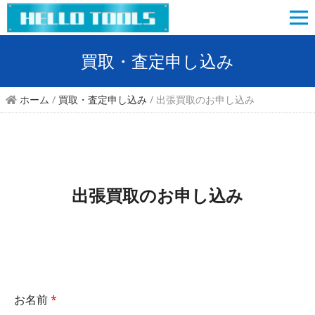
買取・査定申し込み
ホーム
/
買取・査定申し込み
/ 出張買取のお申し込み
出張買取のお申し込み
お名前