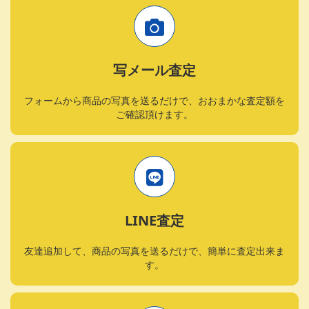
写メール査定
フォームから商品の写真を送るだけで、おおまかな査定額を
ご確認頂けます。
LINE査定
友達追加して、商品の写真を送るだけで、簡単に査定出来ま
す。