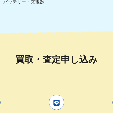
バッテリー・充電器
買取・査定申し込み