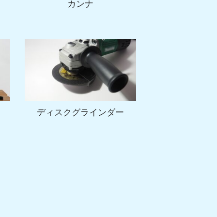
カンナ
ディスクグラインダー