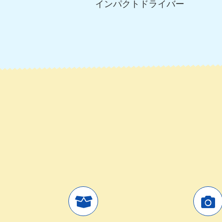
インパクトドライバー