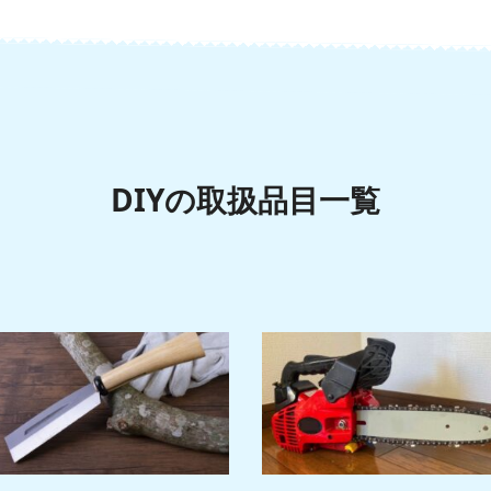
DIYの取扱品目一覧