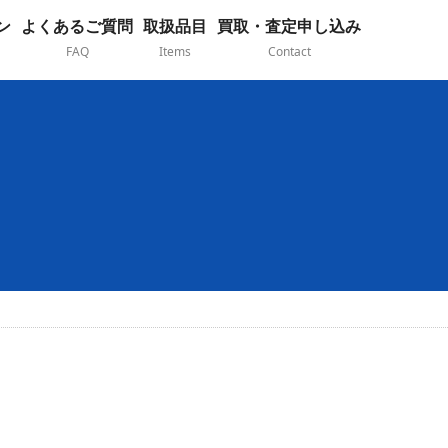
ン
よくあるご質問
取扱品目
買取・査定申し込み
FAQ
Items
Contact