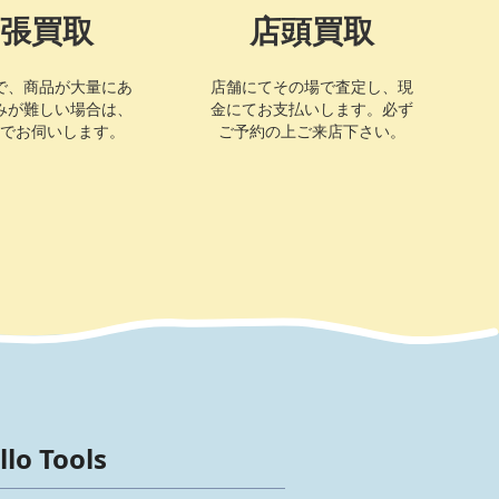
張買取
店頭買取
で、商品が大量にあ
店舗にてその場で査定し、現
みが難しい場合は、
金にてお支払いします。必ず
でお伺いします。
ご予約の上ご来店下さい。
llo Tools